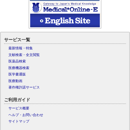
サービス一覧
最新情報・特集
文献検索・全文閲覧
医薬品検索
医療機器検索
医学書通販
医療動画
著作権許諾サービス
ご利用ガイド
サービス概要
ヘルプ・お問い合わせ
サイトマップ