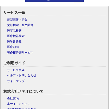
サービス一覧
最新情報・特集
文献検索・全文閲覧
医薬品検索
医療機器検索
医学書通販
医療動画
著作権許諾サービス
ご利用ガイド
サービス概要
ヘルプ・お問い合わせ
サイトマップ
株式会社メテオについて
会社案内
本サイトについて