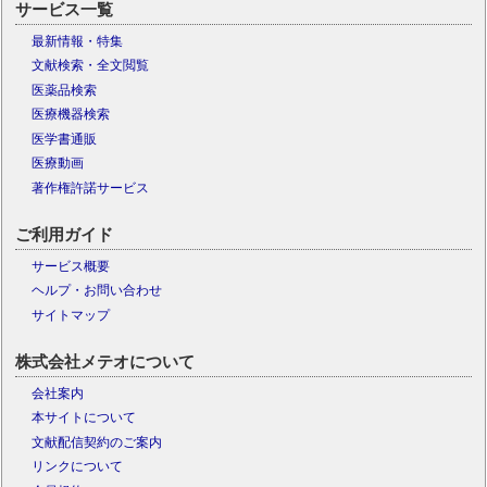
サービス一覧
最新情報・特集
文献検索・全文閲覧
医薬品検索
医療機器検索
医学書通販
医療動画
著作権許諾サービス
ご利用ガイド
サービス概要
ヘルプ・お問い合わせ
サイトマップ
株式会社メテオについて
会社案内
本サイトについて
文献配信契約のご案内
リンクについて