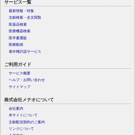
サービス一覧
最新情報・特集
文献検索・全文閲覧
医薬品検索
医療機器検索
医学書通販
医療動画
著作権許諾サービス
ご利用ガイド
サービス概要
ヘルプ・お問い合わせ
サイトマップ
株式会社メテオについて
会社案内
本サイトについて
文献配信契約のご案内
リンクについて