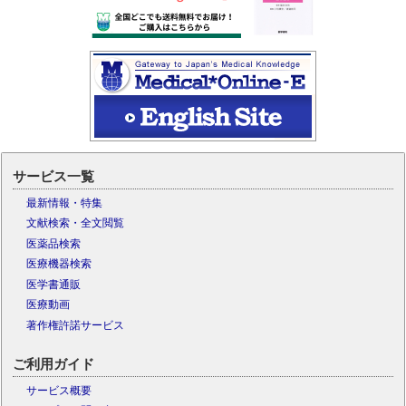
サービス一覧
最新情報・特集
文献検索・全文閲覧
医薬品検索
医療機器検索
医学書通販
医療動画
著作権許諾サービス
ご利用ガイド
サービス概要