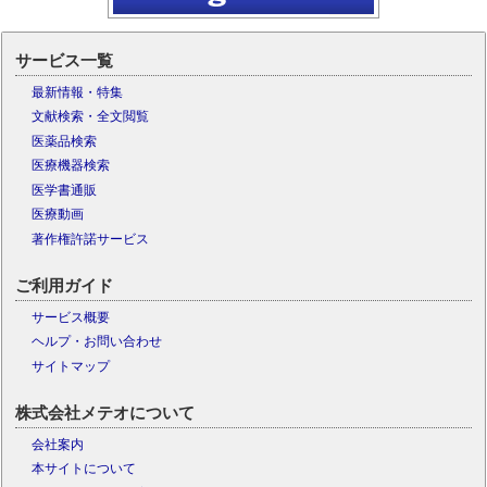
サービス一覧
最新情報・特集
文献検索・全文閲覧
医薬品検索
医療機器検索
医学書通販
医療動画
著作権許諾サービス
ご利用ガイド
サービス概要
ヘルプ・お問い合わせ
サイトマップ
株式会社メテオについて
会社案内
本サイトについて