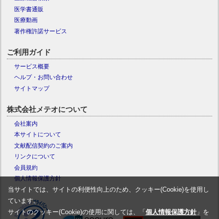
医学書通販
医療動画
著作権許諾サービス
ご利用ガイド
サービス概要
ヘルプ・お問い合わせ
サイトマップ
株式会社メテオについて
会社案内
本サイトについて
文献配信契約のご案内
リンクについて
会員規約
個人情報保護方針
当サイトでは、サイトの利便性向上のため、クッキー(Cookie)を使用し
ています。
サイトのクッキー(Cookie)の使用に関しては、「
個人情報保護方針
」を