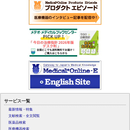
サービス一覧
最新情報・特集
文献検索・全文閲覧
医薬品検索
医療機器検索