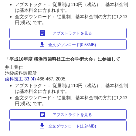
アブストラクト： 従量制は110円（税込）、基本料金制
は基本料金に含まれます。
全文ダウンロード： 従量制、基本料金制の方共に1,243
円(税込) です。
article
アブストラクトを見る
download
全文ダウンロード(0.58MB)
「平成16年度 横浜市歯科技工士会学術大会」に参加して
井上豊仁
池袋歯科診療所
歯科技工
33 (4)
466-467, 2005.
アブストラクト： 従量制は110円（税込）、基本料金制
は基本料金に含まれます。
全文ダウンロード： 従量制、基本料金制の方共に1,243
円(税込) です。
article
アブストラクトを見る
download
全文ダウンロード(1.24MB)