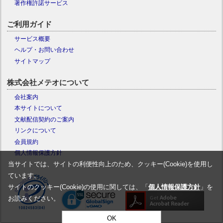
著作権許諾サービス
ご利用ガイド
サービス概要
ヘルプ・お問い合わせ
サイトマップ
株式会社メテオについて
会社案内
本サイトについて
文献配信契約のご案内
リンクについて
会員規約
個人情報保護方針
当サイトでは、サイトの利便性向上のため、クッキー(Cookie)を使用し
ています。
サイトのクッキー(Cookie)の使用に関しては、「
個人情報保護方針
」を
お読みください。
OK