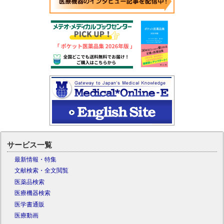
サービス一覧
最新情報・特集
文献検索・全文閲覧
医薬品検索
医療機器検索
医学書通販
医療動画