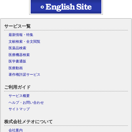
サービス一覧
最新情報・特集
文献検索・全文閲覧
医薬品検索
医療機器検索
医学書通販
医療動画
著作権許諾サービス
ご利用ガイド
サービス概要
ヘルプ・お問い合わせ
サイトマップ
株式会社メテオについて
会社案内