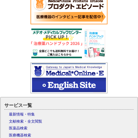
サービス一覧
最新情報・特集
文献検索・全文閲覧
医薬品検索
医療機器検索