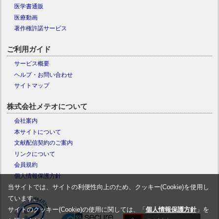
医学書通販
医療動画
著作権許諾サービス
ご利用ガイド
サービス概要
ヘルプ・お問い合わせ
サイトマップ
株式会社メテオについて
会社案内
本サイトについて
文献配信契約のご案内
リンクについて
会員規約
個人情報保護方針
当サイトでは、サイトの利便性向上のため、クッキー(Cookie)を使用し
ています。
サイトのクッキー(Cookie)の使用に関しては、「
個人情報保護方針
」を