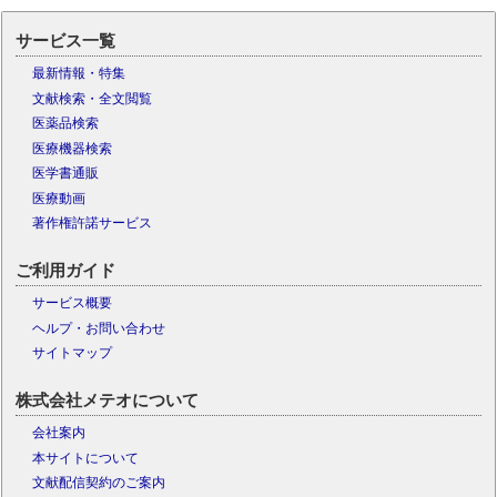
サービス一覧
最新情報・特集
文献検索・全文閲覧
医薬品検索
医療機器検索
医学書通販
医療動画
著作権許諾サービス
ご利用ガイド
サービス概要
ヘルプ・お問い合わせ
サイトマップ
株式会社メテオについて
会社案内
本サイトについて
文献配信契約のご案内