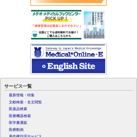
サービス一覧
最新情報・特集
文献検索・全文閲覧
医薬品検索
医療機器検索
医学書通販
医療動画
著作権許諾サービス