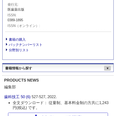
発行元
医歯薬出版
ISSN
0389-1895
ISSN（オンライン）
書籍の購入
バックナンバーリスト
分野別リスト
書籍情報から探す
▼
PRODUCTS NEWS
編集部
歯科技工
50 (6)
527-527, 2022.
全文ダウンロード： 従量制、基本料金制の方共に1,243
円(税込) です。