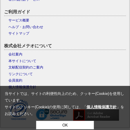
ご利用ガイド
サービス概要
ヘルプ・お問い合わせ
サイトマップ
株式会社メテオについて
会社案内
本サイトについて
文献配信契約のご案内
リンクについて
会員規約
個人情報保護方針
当サイトでは、サイトの利便性向上のため、クッキー(Cookie)を使用し
ています。
サイトのクッキー(Cookie)の使用に関しては、「
個人情報保護方針
」を
お読みください。
OK