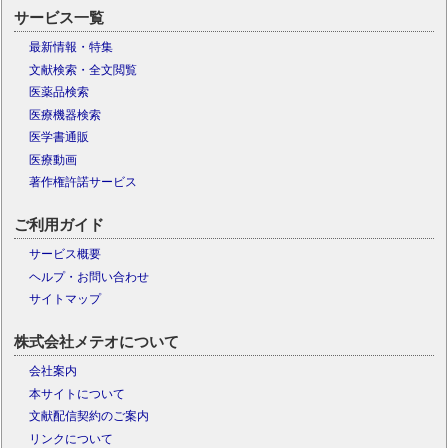
サービス一覧
最新情報・特集
文献検索・全文閲覧
医薬品検索
医療機器検索
医学書通販
医療動画
著作権許諾サービス
ご利用ガイド
サービス概要
ヘルプ・お問い合わせ
サイトマップ
株式会社メテオについて
会社案内
本サイトについて
文献配信契約のご案内
リンクについて