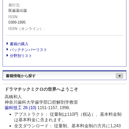
発行元
医歯薬出版
ISSN
0389-1895
ISSN（オンライン）
書籍の購入
バックナンバーリスト
分野別リスト
書籍情報から探す
▼
ドラマチックミクロの世界へようこそ
高橋和人
神奈川歯科大学歯学部口腔解剖学教室
歯科技工
26 (10)
1151-1157, 1998.
アブストラクト： 従量制は110円（税込）、基本料金制
は基本料金に含まれます。
全文ダウンロード： 従量制、基本料金制の方共に1,243