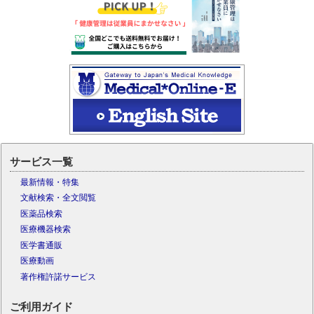
サービス一覧
最新情報・特集
文献検索・全文閲覧
医薬品検索
医療機器検索
医学書通販
医療動画
著作権許諾サービス
ご利用ガイド