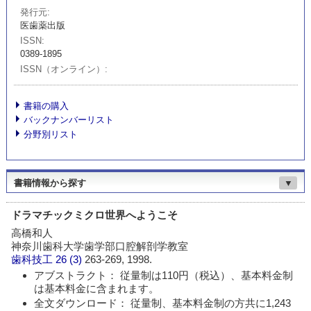
発行元
医歯薬出版
ISSN
0389-1895
ISSN（オンライン）
書籍の購入
バックナンバーリスト
分野別リスト
書籍情報から探す
▼
ドラマチックミクロ世界へようこそ
高橋和人
神奈川歯科大学歯学部口腔解剖学教室
歯科技工
26 (3)
263-269, 1998.
アブストラクト： 従量制は110円（税込）、基本料金制
は基本料金に含まれます。
全文ダウンロード： 従量制、基本料金制の方共に1,243