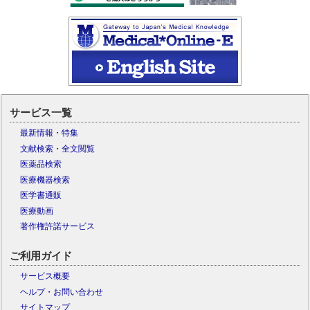
サービス一覧
最新情報・特集
文献検索・全文閲覧
医薬品検索
医療機器検索
医学書通販
医療動画
著作権許諾サービス
ご利用ガイド
サービス概要
ヘルプ・お問い合わせ
サイトマップ