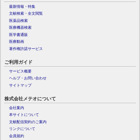
最新情報・特集
文献検索・全文閲覧
医薬品検索
医療機器検索
医学書通販
医療動画
著作権許諾サービス
ご利用ガイド
サービス概要
ヘルプ・お問い合わせ
サイトマップ
株式会社メテオについて
会社案内
本サイトについて
文献配信契約のご案内
リンクについて
会員規約