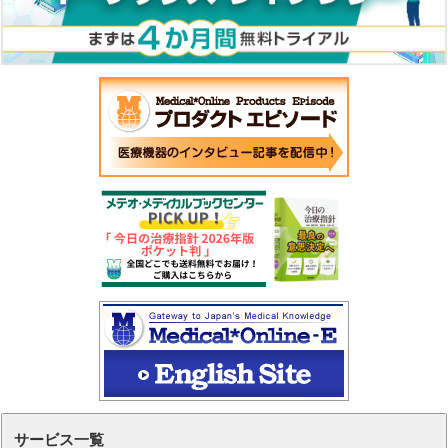
サービス一覧