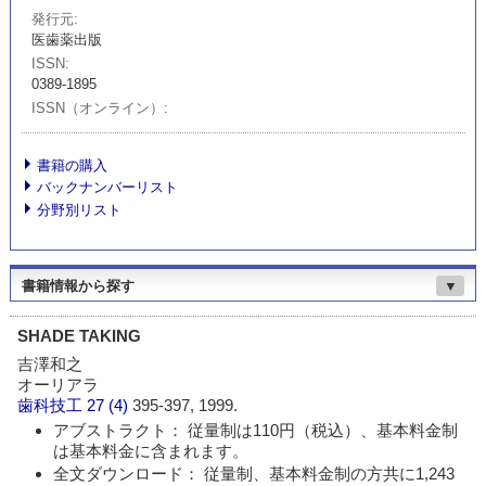
発行元
医歯薬出版
ISSN
0389-1895
ISSN（オンライン）
書籍の購入
バックナンバーリスト
分野別リスト
書籍情報から探す
▼
SHADE TAKING
吉澤和之
オーリアラ
歯科技工
27 (4)
395-397, 1999.
アブストラクト： 従量制は110円（税込）、基本料金制
は基本料金に含まれます。
全文ダウンロード： 従量制、基本料金制の方共に1,243