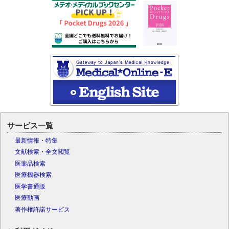
サービス一覧
最新情報・特集
文献検索・全文閲覧
医薬品検索
医療機器検索
医学書通販
医療動画
著作権許諾サービス