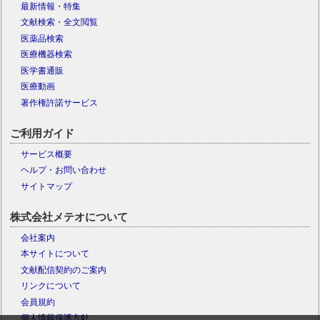
最新情報・特集
文献検索・全文閲覧
医薬品検索
医療機器検索
医学書通販
医療動画
著作権許諾サービス
ご利用ガイド
サービス概要
ヘルプ・お問い合わせ
サイトマップ
株式会社メテオについて
会社案内
本サイトについて
文献配信契約のご案内
リンクについて
会員規約
個人情報保護方針