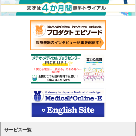
サービス一覧