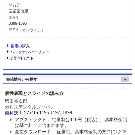
発行元
医歯薬出版
ISSN
0389-1895
ISSN（オンライン）
書籍の購入
バックナンバーリスト
分野別リスト
書籍情報から探す
▼
個性表現とスライドの読み方
増田長次郎
カロスデンタルジャパン
歯科技工
27 (10)
1195-1197, 1999.
アブストラクト： 従量制は110円（税込）、基本料金制
は基本料金に含まれます。
全文ダウンロード： 従量制、基本料金制の方共に1,243