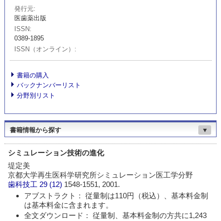
発行元
医歯薬出版
ISSN
0389-1895
ISSN（オンライン）
書籍の購入
バックナンバーリスト
分野別リスト
書籍情報から探す
▼
シミュレーション技術の進化
堤定美
京都大学再生医科学研究所シミュレーション医工学分野
歯科技工
29 (12)
1548-1551, 2001.
アブストラクト： 従量制は110円（税込）、基本料金制
は基本料金に含まれます。
全文ダウンロード： 従量制、基本料金制の方共に1,243