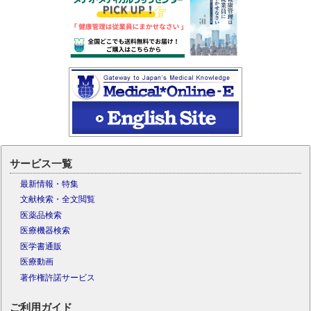
サービス一覧
最新情報・特集
文献検索・全文閲覧
医薬品検索
医療機器検索
医学書通販
医療動画
著作権許諾サービス
ご利用ガイド