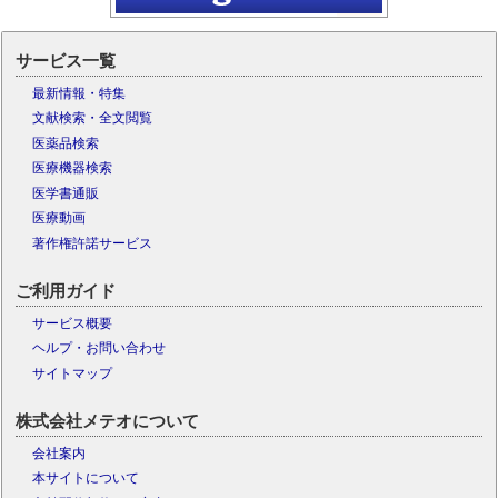
サービス一覧
最新情報・特集
文献検索・全文閲覧
医薬品検索
医療機器検索
医学書通販
医療動画
著作権許諾サービス
ご利用ガイド
サービス概要
ヘルプ・お問い合わせ
サイトマップ
株式会社メテオについて
会社案内
本サイトについて