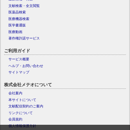
文献検索・全文閲覧
医薬品検索
医療機器検索
医学書通販
医療動画
著作権許諾サービス
ご利用ガイド
サービス概要
ヘルプ・お問い合わせ
サイトマップ
株式会社メテオについて
会社案内
本サイトについて
文献配信契約のご案内
リンクについて
会員規約
個人情報保護方針