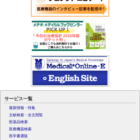
サービス一覧
最新情報・特集
文献検索・全文閲覧
医薬品検索
医療機器検索
医学書通販