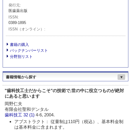
発行元
医歯薬出版
ISSN
0389-1895
ISSN（オンライン）
書籍の購入
バックナンバーリスト
分野別リスト
書籍情報から探す
▼
"歯科技工士だからこそ"の技術で,世の中に役立つものが絶対
にあると思います
岡野仁夫
有限会社聖和デンタル
歯科技工
32 (1)
4-6, 2004.
アブストラクト： 従量制は110円（税込）、基本料金制
は基本料金に含まれます。