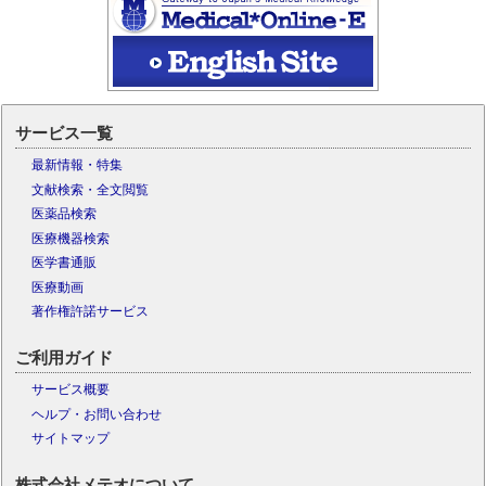
サービス一覧
最新情報・特集
文献検索・全文閲覧
医薬品検索
医療機器検索
医学書通販
医療動画
著作権許諾サービス
ご利用ガイド
サービス概要
ヘルプ・お問い合わせ
サイトマップ
株式会社メテオについて