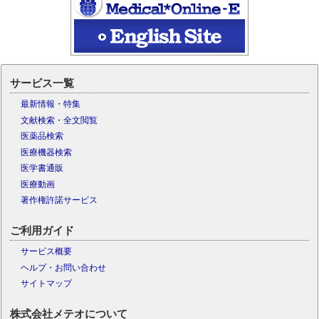
サービス一覧
最新情報・特集
文献検索・全文閲覧
医薬品検索
医療機器検索
医学書通販
医療動画
著作権許諾サービス
ご利用ガイド
サービス概要
ヘルプ・お問い合わせ
サイトマップ
株式会社メテオについて