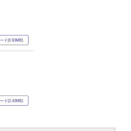
ド(0.93MB)
ド(2.43MB)