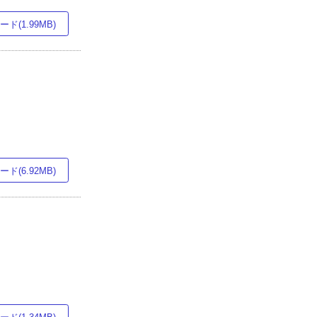
ド(1.99MB)
ド(6.92MB)