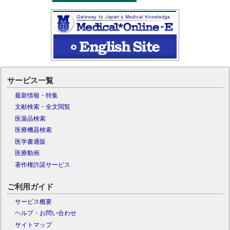
サービス一覧
最新情報・特集
文献検索・全文閲覧
医薬品検索
医療機器検索
医学書通販
医療動画
著作権許諾サービス
ご利用ガイド
サービス概要
ヘルプ・お問い合わせ
サイトマップ