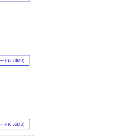
ド(3.78MB)
ド(0.65MB)