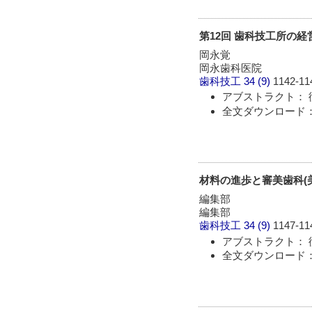
第12回 歯科技工所の経
岡永覚
岡永歯科医院
歯科技工
34 (9)
1142-11
アブストラクト： 
全文ダウンロード： 
材料の進歩と審美歯科(
編集部
編集部
歯科技工
34 (9)
1147-11
アブストラクト： 
全文ダウンロード： 