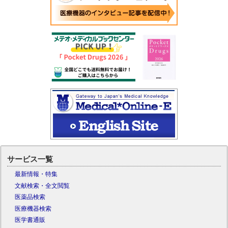
サービス一覧
最新情報・特集
文献検索・全文閲覧
医薬品検索
医療機器検索
医学書通販