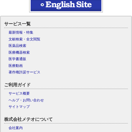
サービス一覧
最新情報・特集
文献検索・全文閲覧
医薬品検索
医療機器検索
医学書通販
医療動画
著作権許諾サービス
ご利用ガイド
サービス概要
ヘルプ・お問い合わせ
サイトマップ
株式会社メテオについて
会社案内