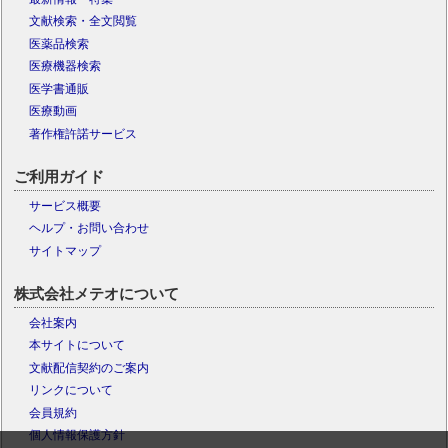
文献検索・全文閲覧
医薬品検索
医療機器検索
医学書通販
医療動画
著作権許諾サービス
ご利用ガイド
サービス概要
ヘルプ・お問い合わせ
サイトマップ
株式会社メテオについて
会社案内
本サイトについて
文献配信契約のご案内
リンクについて
会員規約
個人情報保護方針