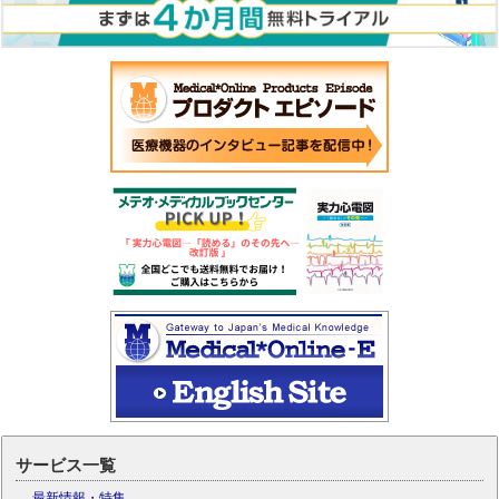
サービス一覧
最新情報・特集