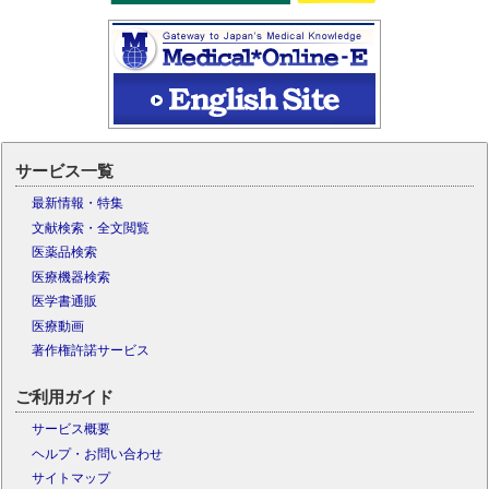
サービス一覧
最新情報・特集
文献検索・全文閲覧
医薬品検索
医療機器検索
医学書通販
医療動画
著作権許諾サービス
ご利用ガイド
サービス概要
ヘルプ・お問い合わせ
サイトマップ