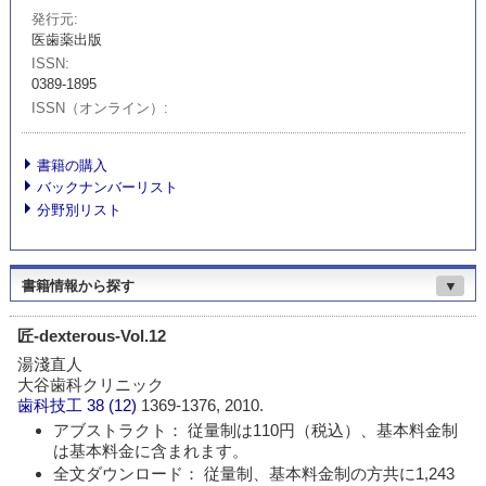
発行元
医歯薬出版
ISSN
0389-1895
ISSN（オンライン）
書籍の購入
バックナンバーリスト
分野別リスト
書籍情報から探す
▼
匠-dexterous-Vol.12
湯淺直人
大谷歯科クリニック
歯科技工
38 (12)
1369-1376, 2010.
アブストラクト： 従量制は110円（税込）、基本料金制
は基本料金に含まれます。
全文ダウンロード： 従量制、基本料金制の方共に1,243