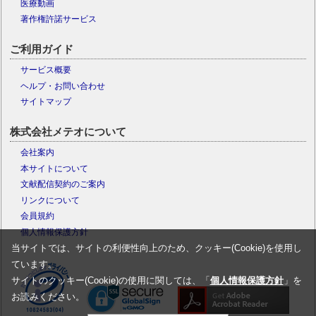
医療動画
著作権許諾サービス
ご利用ガイド
サービス概要
ヘルプ・お問い合わせ
サイトマップ
株式会社メテオについて
会社案内
本サイトについて
文献配信契約のご案内
リンクについて
会員規約
個人情報保護方針
当サイトでは、サイトの利便性向上のため、クッキー(Cookie)を使用し
ています。
サイトのクッキー(Cookie)の使用に関しては、「
個人情報保護方針
」を
お読みください。