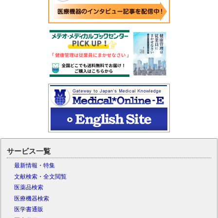
サービス一覧
最新情報・特集
文献検索・全文閲覧
医薬品検索
医療機器検索
医学書通販