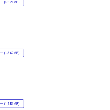
ド(2.21MB)
ド(3.62MB)
ド(4.51MB)