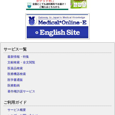
サービス一覧
最新情報・特集
文献検索・全文閲覧
医薬品検索
医療機器検索
医学書通販
医療動画
著作権許諾サービス
ご利用ガイド
サービス概要