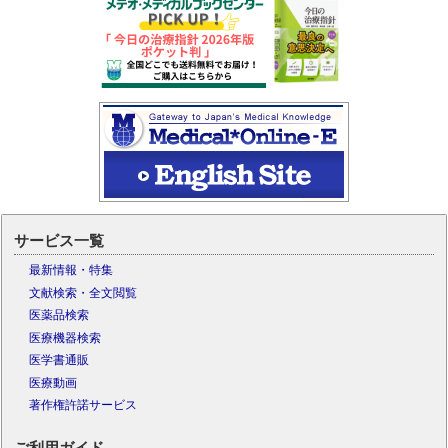
サービス一覧
最新情報・特集
文献検索・全文閲覧
医薬品検索
医療機器検索
医学書通販
医療動画
著作権許諾サービス
ご利用ガイド