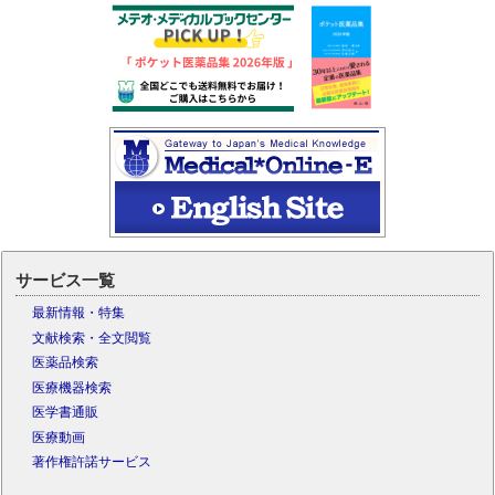
サービス一覧
最新情報・特集
文献検索・全文閲覧
医薬品検索
医療機器検索
医学書通販
医療動画
著作権許諾サービス