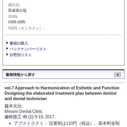
発行元
医歯薬出版
ISSN
0389-1895
ISSN（オンライン）
書籍の購入
バックナンバーリスト
分野別リスト
書籍情報から探す
▼
vol.7 Approach to Harmonization of Esthetic and Function
Designing the elaborated treatment plan between dentist
and dental technician
藤本光治
Minami Dental Clinic
歯科技工
45 (1)
9-19, 2017.
アブストラクト： 従量制は110円（税込）、基本料金制