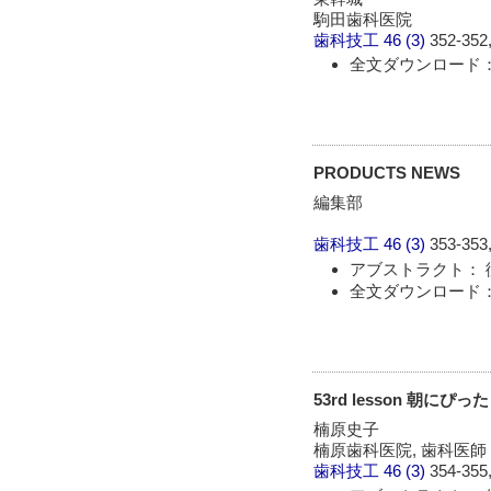
駒田歯科医院
歯科技工
46 (3)
352-352,
全文ダウンロード： 
PRODUCTS NEWS
編集部
歯科技工
46 (3)
353-353,
アブストラクト： 
全文ダウンロード： 
53rd lesson 朝にぴ
楠原史子
楠原歯科医院, 歯科医師
歯科技工
46 (3)
354-355,