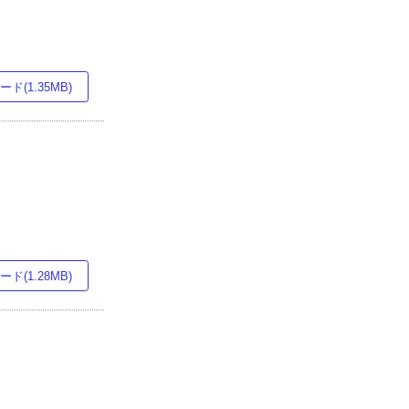
ド(1.35MB)
ド(1.28MB)