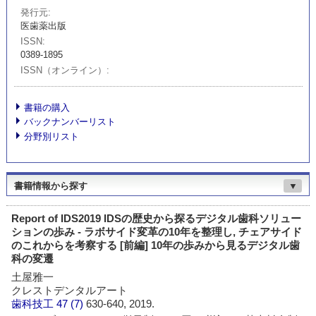
発行元
医歯薬出版
ISSN
0389-1895
ISSN（オンライン）
書籍の購入
バックナンバーリスト
分野別リスト
書籍情報から探す
▼
Report of IDS2019 IDSの歴史から探るデジタル歯科ソリュー
ションの歩み - ラボサイド変革の10年を整理し, チェアサイド
のこれからを考察する [前編] 10年の歩みから見るデジタル歯
科の変遷
土屋雅一
クレストデンタルアート
歯科技工
47 (7)
630-640, 2019.