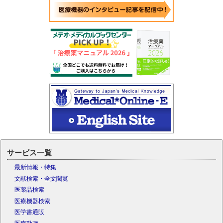
サービス一覧
最新情報・特集
文献検索・全文閲覧
医薬品検索
医療機器検索
医学書通販