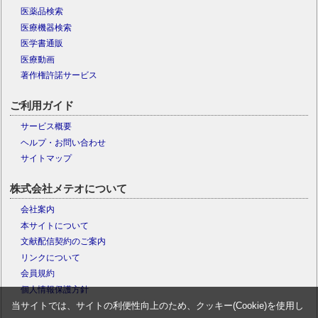
医薬品検索
医療機器検索
医学書通販
医療動画
著作権許諾サービス
ご利用ガイド
サービス概要
ヘルプ・お問い合わせ
サイトマップ
株式会社メテオについて
会社案内
本サイトについて
文献配信契約のご案内
リンクについて
会員規約
個人情報保護方針
当サイトでは、サイトの利便性向上のため、クッキー(Cookie)を使用し