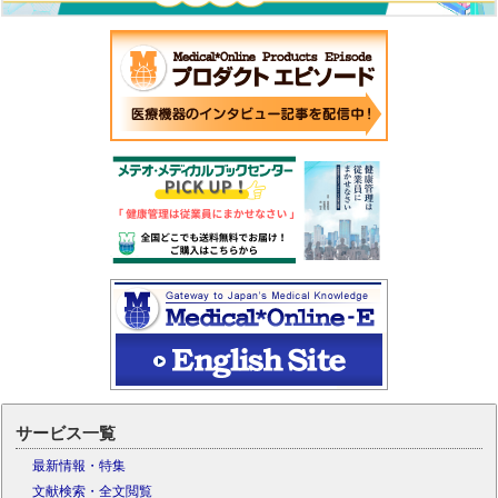
サービス一覧
最新情報・特集
文献検索・全文閲覧