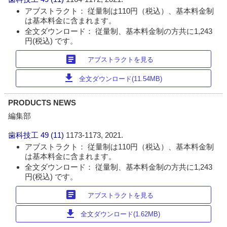
アブストラクト： 従量制は110円（税込）、基本料金制
は基本料金に含まれます。
全文ダウンロード： 従量制、基本料金制の方共に1,243
円(税込) です。
article
アブストラクトを見る
download
全文ダウンロード(11.54MB)
PRODUCTS NEWS
編集部
歯科技工
49 (11)
1173-1173, 2021.
アブストラクト： 従量制は110円（税込）、基本料金制
は基本料金に含まれます。
全文ダウンロード： 従量制、基本料金制の方共に1,243
円(税込) です。
article
アブストラクトを見る
download
全文ダウンロード(1.62MB)