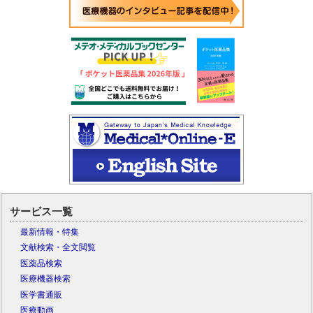
サービス一覧
最新情報・特集
文献検索・全文閲覧
医薬品検索
医療機器検索
医学書通販
医療動画