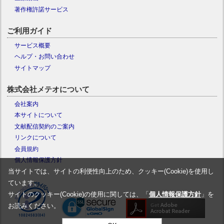
著作権許諾サービス
ご利用ガイド
サービス概要
ヘルプ・お問い合わせ
サイトマップ
株式会社メテオについて
会社案内
本サイトについて
文献配信契約のご案内
リンクについて
会員規約
個人情報保護方針
当サイトでは、サイトの利便性向上のため、クッキー(Cookie)を使用し
ています。
サイトのクッキー(Cookie)の使用に関しては、「
個人情報保護方針
」を
お読みください。