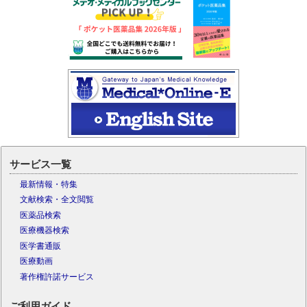
サービス一覧
最新情報・特集
文献検索・全文閲覧
医薬品検索
医療機器検索
医学書通販
医療動画
著作権許諾サービス
ご利用ガイド