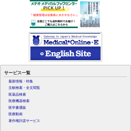
サービス一覧
最新情報・特集
文献検索・全文閲覧
医薬品検索
医療機器検索
医学書通販
医療動画
著作権許諾サービス