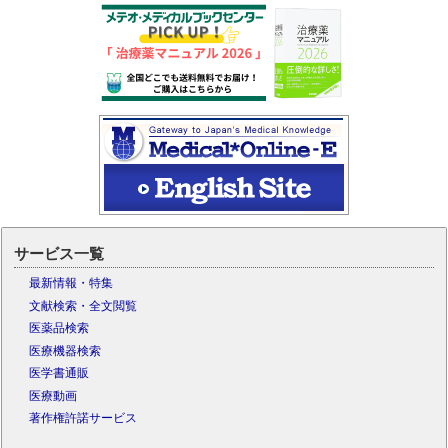
サービス一覧
最新情報・特集
文献検索・全文閲覧
医薬品検索
医療機器検索
医学書通販
医療動画
著作権許諾サービス