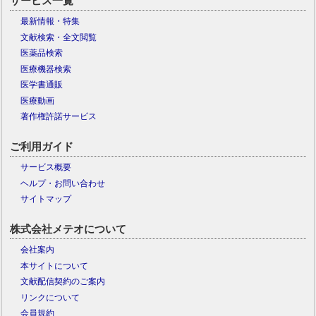
サービス一覧
最新情報・特集
文献検索・全文閲覧
医薬品検索
医療機器検索
医学書通販
医療動画
著作権許諾サービス
ご利用ガイド
サービス概要
ヘルプ・お問い合わせ
サイトマップ
株式会社メテオについて
会社案内
本サイトについて
文献配信契約のご案内
リンクについて
会員規約