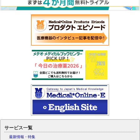
サービス一覧
最新情報・特集