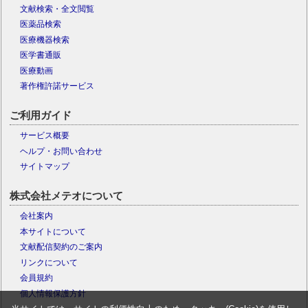
文献検索・全文閲覧
医薬品検索
医療機器検索
医学書通販
医療動画
著作権許諾サービス
ご利用ガイド
サービス概要
ヘルプ・お問い合わせ
サイトマップ
株式会社メテオについて
会社案内
本サイトについて
文献配信契約のご案内
リンクについて
会員規約
個人情報保護方針