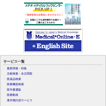
サービス一覧
最新情報・特集
文献検索・全文閲覧
医薬品検索
医療機器検索
医学書通販
医療動画
著作権許諾サービス