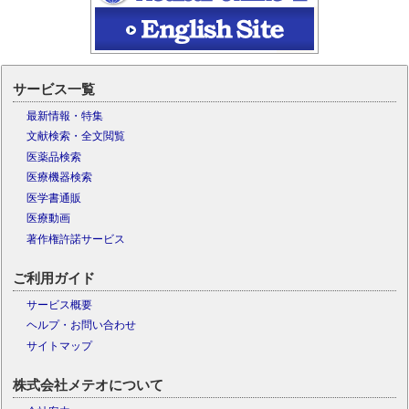
サービス一覧
最新情報・特集
文献検索・全文閲覧
医薬品検索
医療機器検索
医学書通販
医療動画
著作権許諾サービス
ご利用ガイド
サービス概要
ヘルプ・お問い合わせ
サイトマップ
株式会社メテオについて