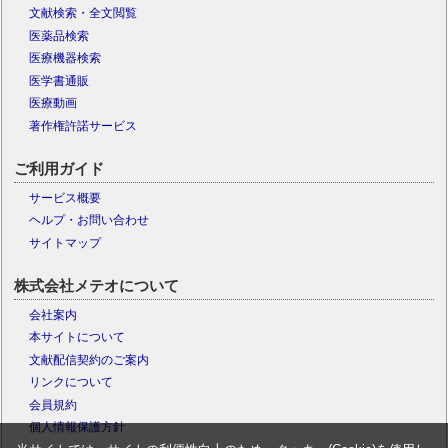
文献検索・全文閲覧
医薬品検索
医療機器検索
医学書通販
医療動画
著作権許諾サービス
ご利用ガイド
サービス概要
ヘルプ・お問い合わせ
サイトマップ
株式会社メテオについて
会社案内
本サイトについて
文献配信契約のご案内
リンクについて
会員規約
個人情報保護方針