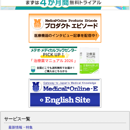
サービス一覧
最新情報・特集